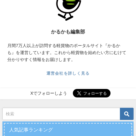
かるかも編集部
月間7万人以上が訪問する軽貨物のポータルサイト『かるか
も』を運営しています。これから軽貨物を始めたい方にむけて
分かりやすく情報をお届けします。
運営会社を詳しく見る
Xでフォローしよう
人気記事ランキング