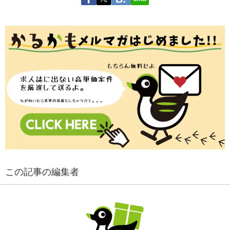
この記事の編集者