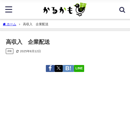
ホーム
高収入 企業配送
高収入 企業配送
PR
2025年8月12日
LINE