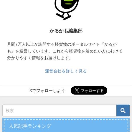
かるかも編集部
月間7万人以上が訪問する軽貨物のポータルサイト『かるか
も』を運営しています。これから軽貨物を始めたい方にむけて
分かりやすく情報をお届けします。
運営会社を詳しく見る
Xでフォローしよう
人気記事ランキング