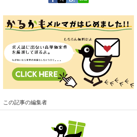
この記事の編集者