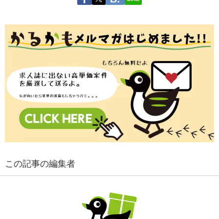
この記事の編集者