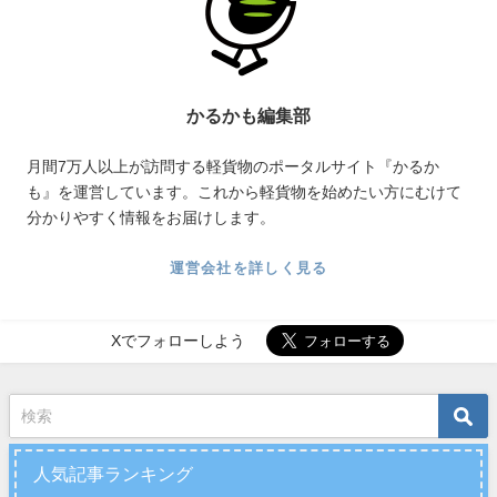
かるかも編集部
月間7万人以上が訪問する軽貨物のポータルサイト『かるか
も』を運営しています。これから軽貨物を始めたい方にむけて
分かりやすく情報をお届けします。
運営会社を詳しく見る
Xでフォローしよう
人気記事ランキング