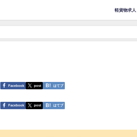
軽貨物求人
Facebook
post
はてブ
Facebook
post
はてブ