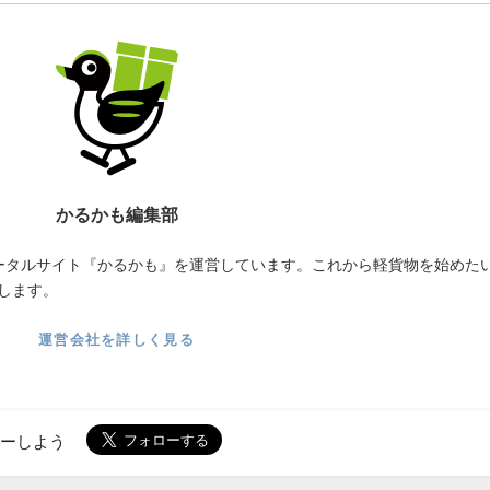
かるかも編集部
ータルサイト『かるかも』を運営しています。これから軽貨物を始めた
します。
運営会社を詳しく見る
ローしよう