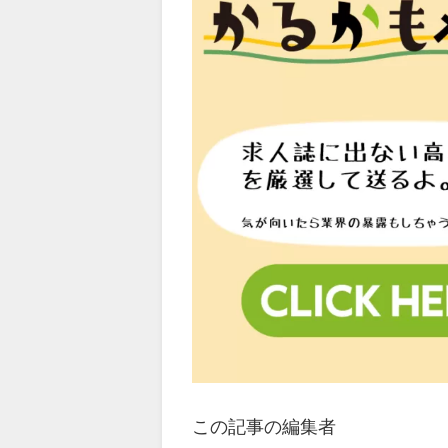
この記事の編集者