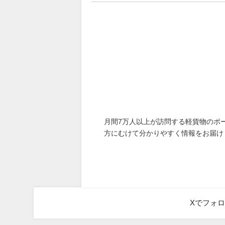
月間7万人以上が訪問する軽貨物のポ
方にむけて分かりやすく情報をお届け
Xでフォ