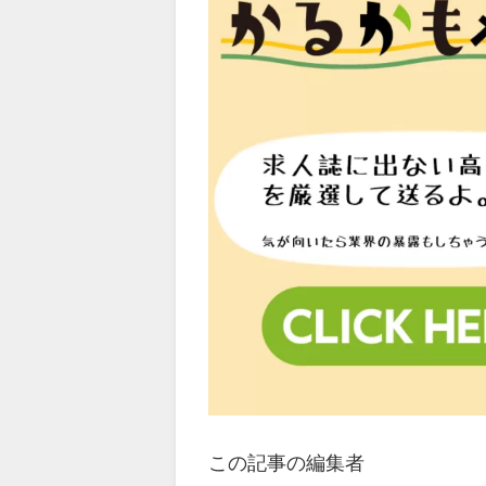
この記事の編集者