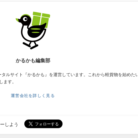
かるかも編集部
ータルサイト『かるかも』を運営しています。これから軽貨物を始めた
します。
運営会社を詳しく見る
ローしよう