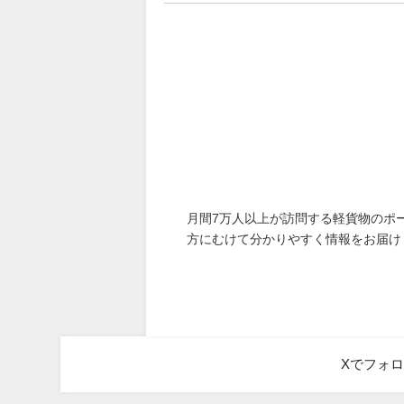
月間7万人以上が訪問する軽貨物のポ
方にむけて分かりやすく情報をお届け
Xでフォ