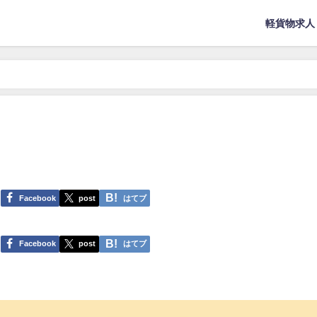
軽貨物求人
Facebook
post
はてブ
Facebook
post
はてブ