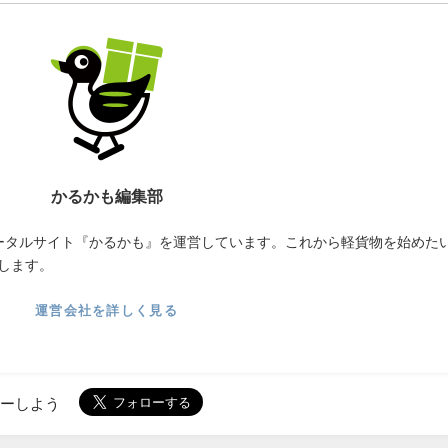
かるかも編集部
ータルサイト『かるかも』を運営しています。これから軽貨物を始めた
します。
運営会社を詳しく見る
ローしよう