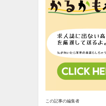
この記事の編集者