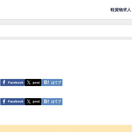
軽貨物求人
Facebook
post
はてブ
Facebook
post
はてブ