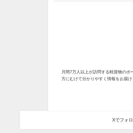
月間7万人以上が訪問する軽貨物のポ
方にむけて分かりやすく情報をお届け
Xでフォ