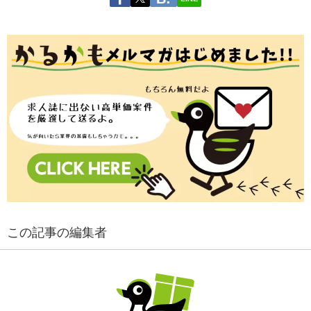
この記事の編集者