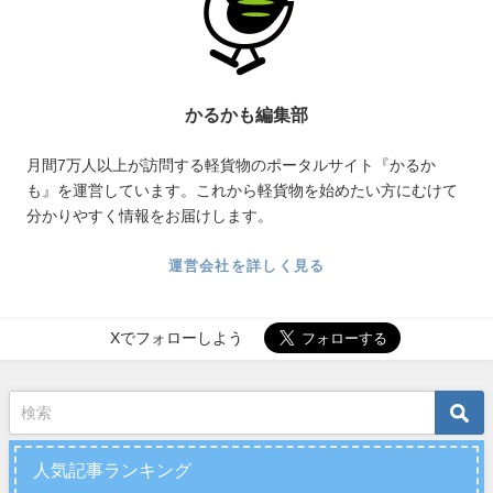
かるかも編集部
月間7万人以上が訪問する軽貨物のポータルサイト『かるか
も』を運営しています。これから軽貨物を始めたい方にむけて
分かりやすく情報をお届けします。
運営会社を詳しく見る
Xでフォローしよう
人気記事ランキング