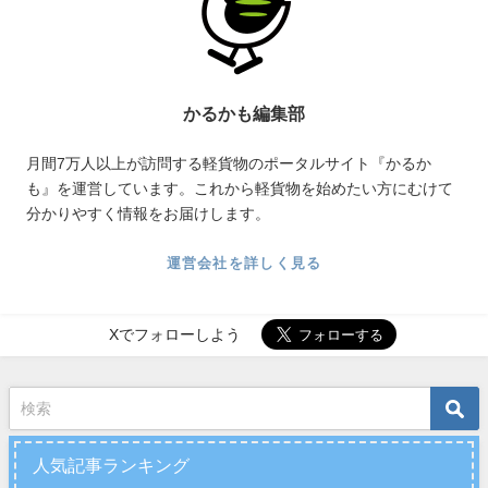
かるかも編集部
月間7万人以上が訪問する軽貨物のポータルサイト『かるか
も』を運営しています。これから軽貨物を始めたい方にむけて
分かりやすく情報をお届けします。
運営会社を詳しく見る
Xでフォローしよう
人気記事ランキング