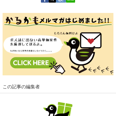
この記事の編集者