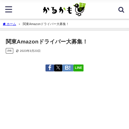
ホーム
関東Amazonドライバー大募集！
関東Amazonドライバー大募集！
PR
2023年3月23日
LINE