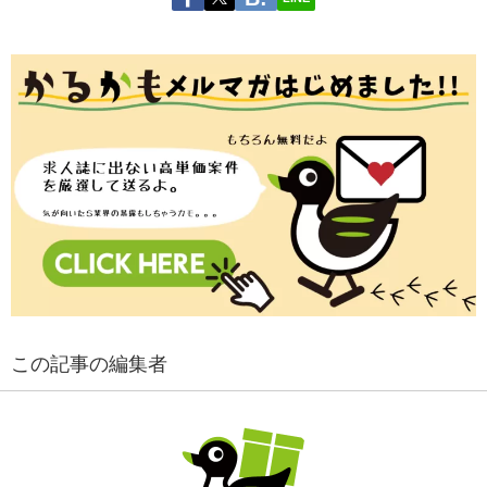
この記事の編集者