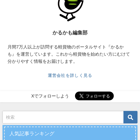
かるかも編集部
月間7万人以上が訪問する軽貨物のポータルサイト『かるか
も』を運営しています。これから軽貨物を始めたい方にむけて
分かりやすく情報をお届けします。
運営会社を詳しく見る
Xでフォローしよう
人気記事ランキング