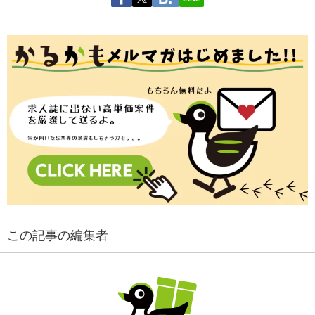
この記事の編集者