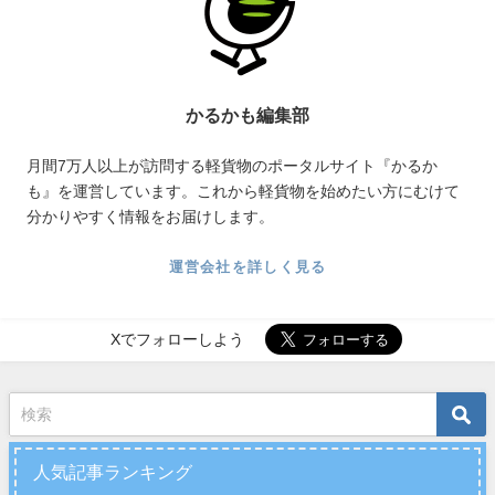
かるかも編集部
月間7万人以上が訪問する軽貨物のポータルサイト『かるか
も』を運営しています。これから軽貨物を始めたい方にむけて
分かりやすく情報をお届けします。
運営会社を詳しく見る
Xでフォローしよう
人気記事ランキング