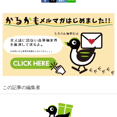
この記事の編集者