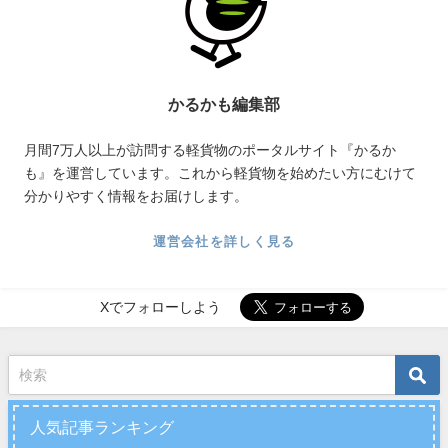
かるかも編集部
月間7万人以上が訪問する軽貨物のポータルサイト『かるか
も』を運営しています。これから軽貨物を始めたい方にむけて
分かりやすく情報をお届けします。
運営会社を詳しく見る
Xでフォローしよう
人気記事ランキング