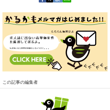
この記事の編集者