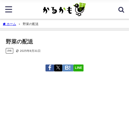
ホーム
野菜の配送
野菜の配送
PR
2025年8月31日
LINE