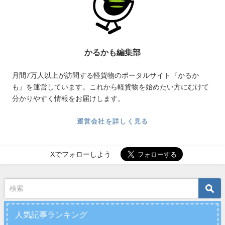
かるかも編集部
月間7万人以上が訪問する軽貨物のポータルサイト『かるか
も』を運営しています。これから軽貨物を始めたい方にむけて
分かりやすく情報をお届けします。
運営会社を詳しく見る
Xでフォローしよう
人気記事ランキング