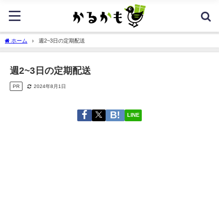
ホーム
週2~3日の定期配送
週2~3日の定期配送
PR
2024年8月1日
LINE