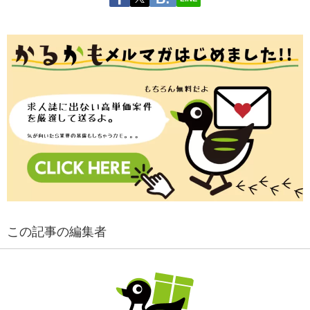
この記事の編集者