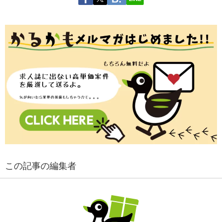
この記事の編集者