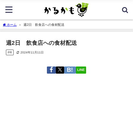
ホーム
週2日 飲食店への食材配送
週2日 飲食店への食材配送
PR
2024年11月11日
LINE