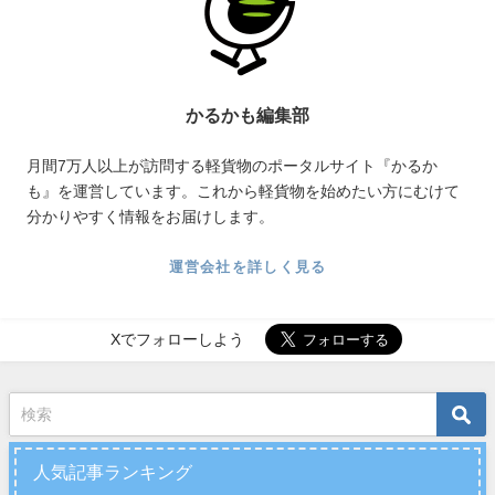
かるかも編集部
月間7万人以上が訪問する軽貨物のポータルサイト『かるか
も』を運営しています。これから軽貨物を始めたい方にむけて
分かりやすく情報をお届けします。
運営会社を詳しく見る
Xでフォローしよう
人気記事ランキング