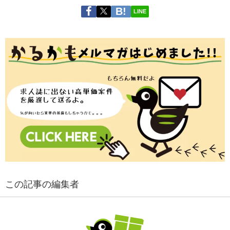
LINE
この記事の編集者