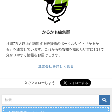
かるかも編集部
月間7万人以上が訪問する軽貨物のポータルサイト『かるか
も』を運営しています。これから軽貨物を始めたい方にむけて
分かりやすく情報をお届けします。
運営会社を詳しく見る
Xでフォローしよう