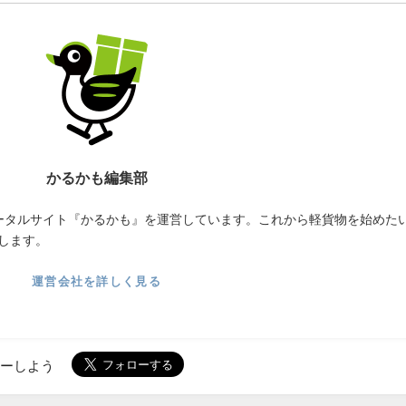
かるかも編集部
ータルサイト『かるかも』を運営しています。これから軽貨物を始めた
します。
運営会社を詳しく見る
ローしよう