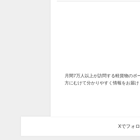
月間7万人以上が訪問する軽貨物のポ
方にむけて分かりやすく情報をお届け
Xでフォ