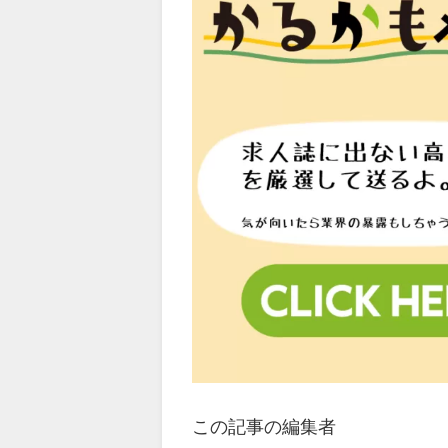
この記事の編集者