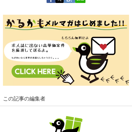
この記事の編集者