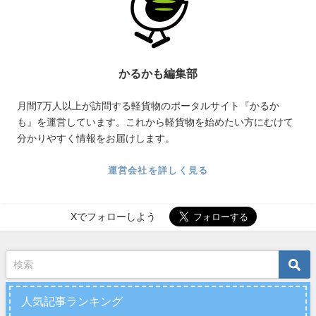
かるかも編集部
月間7万人以上が訪問する軽貨物のポータルサイト『かるか
も』を運営しています。これから軽貨物を始めたい方にむけて
分かりやすく情報をお届けします。
運営会社を詳しく見る
Xでフォローしよう
人気記事ランキング