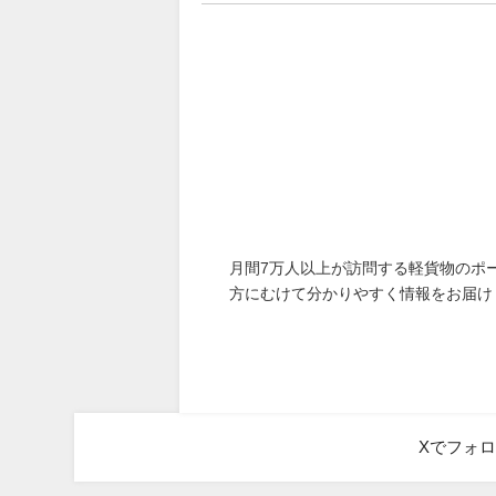
月間7万人以上が訪問する軽貨物のポ
方にむけて分かりやすく情報をお届け
Xでフォ