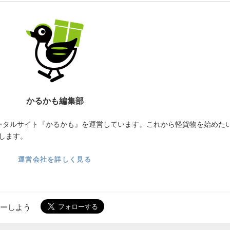
かるかも編集部
ータルサイト『かるかも』を運営しています。これから軽貨物を始めた
します。
運営会社を詳しく見る
ローしよう