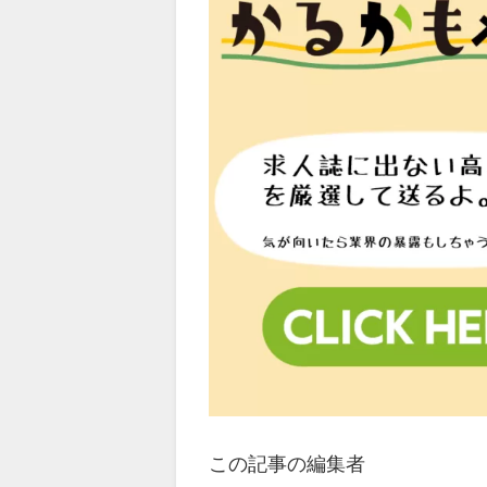
この記事の編集者