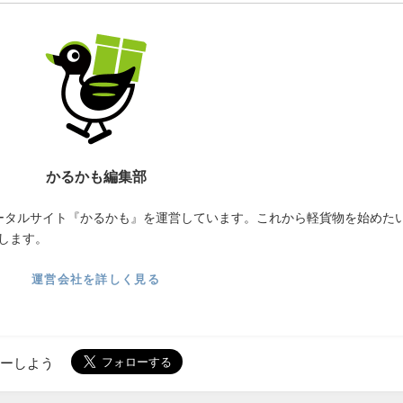
かるかも編集部
ータルサイト『かるかも』を運営しています。これから軽貨物を始めた
します。
運営会社を詳しく見る
ローしよう