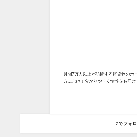
月間7万人以上が訪問する軽貨物のポ
方にむけて分かりやすく情報をお届け
Xでフォ