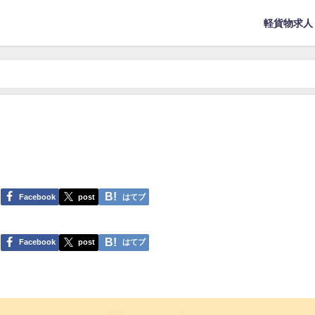
軽貨物求人
Facebook
post
はてブ
Facebook
post
はてブ