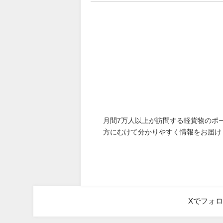
月間7万人以上が訪問する軽貨物のポ
方にむけて分かりやすく情報をお届け
Xでフォ