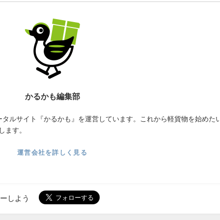
かるかも編集部
ータルサイト『かるかも』を運営しています。これから軽貨物を始めた
します。
運営会社を詳しく見る
ローしよう