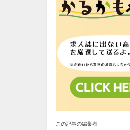
この記事の編集者