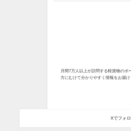
月間7万人以上が訪問する軽貨物のポ
方にむけて分かりやすく情報をお届け
Xでフォ