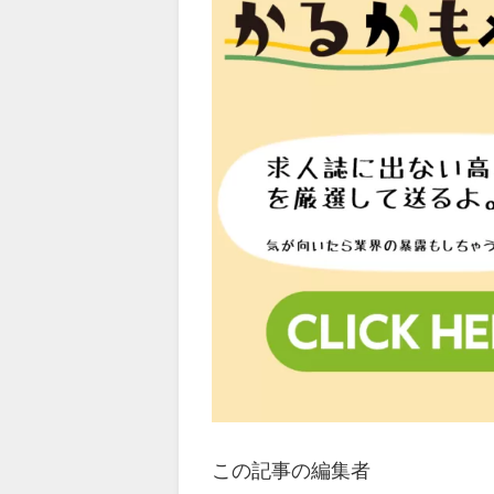
この記事の編集者