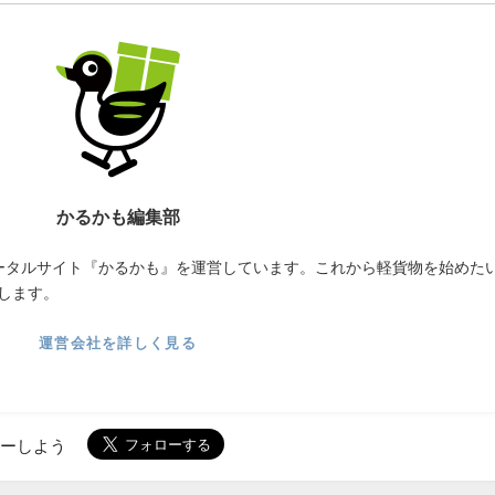
かるかも編集部
ータルサイト『かるかも』を運営しています。これから軽貨物を始めた
します。
運営会社を詳しく見る
ローしよう