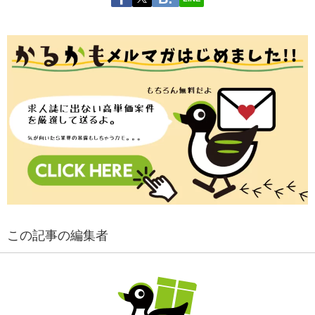
この記事の編集者