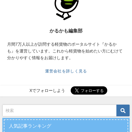
かるかも編集部
月間7万人以上が訪問する軽貨物のポータルサイト『かるか
も』を運営しています。これから軽貨物を始めたい方にむけて
分かりやすく情報をお届けします。
運営会社を詳しく見る
Xでフォローしよう
人気記事ランキング