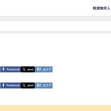
軽貨物求人
Facebook
post
はてブ
Facebook
post
はてブ