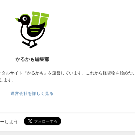
かるかも編集部
ータルサイト『かるかも』を運営しています。これから軽貨物を始めた
します。
運営会社を詳しく見る
ローしよう