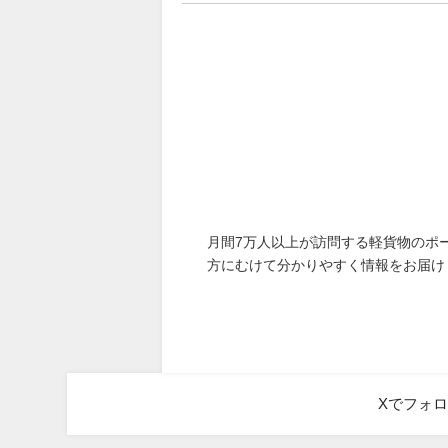
月間7万人以上が訪問する軽貨物のポ
方にむけて分かりやすく情報をお届け
Xでフォ