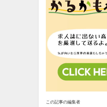
この記事の編集者