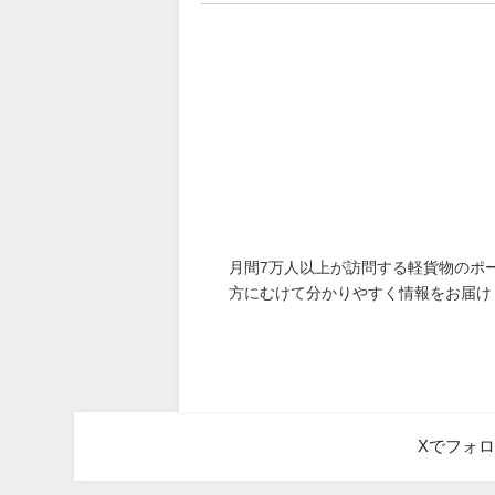
月間7万人以上が訪問する軽貨物のポ
方にむけて分かりやすく情報をお届け
Xでフォ