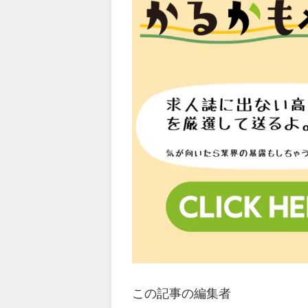
この記事の編集者