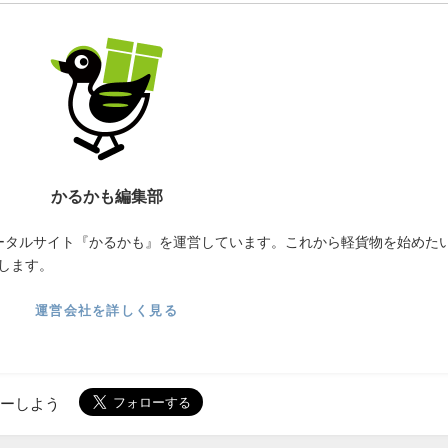
かるかも編集部
ータルサイト『かるかも』を運営しています。これから軽貨物を始めた
します。
運営会社を詳しく見る
ローしよう