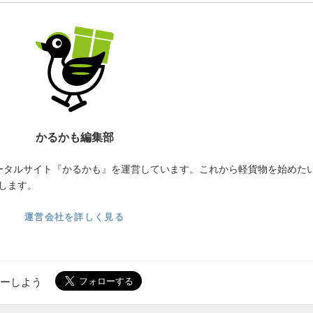
かるかも編集部
ータルサイト『かるかも』を運営しています。これから軽貨物を始めた
します。
運営会社を詳しく見る
ローしよう