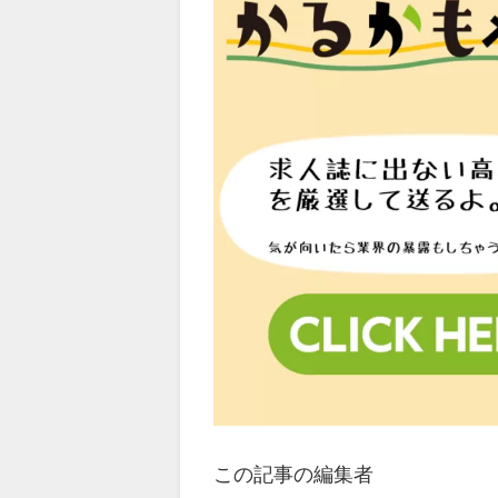
この記事の編集者