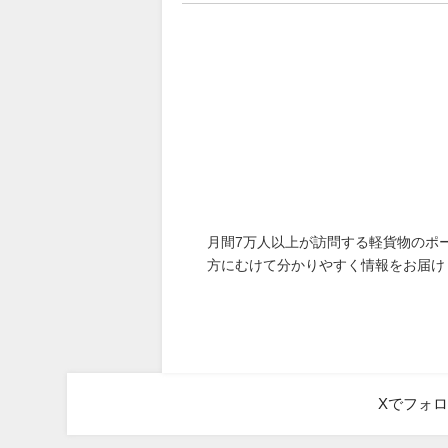
月間7万人以上が訪問する軽貨物のポ
方にむけて分かりやすく情報をお届け
Xでフォ