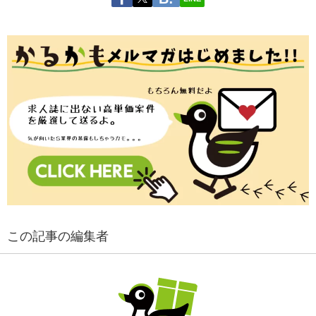
この記事の編集者