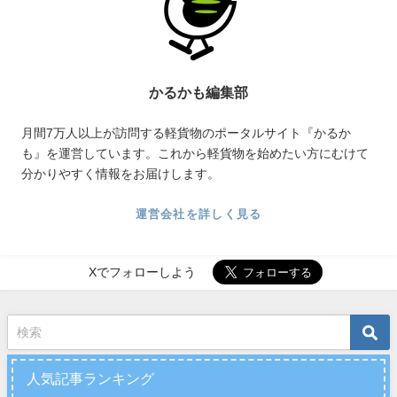
かるかも編集部
月間7万人以上が訪問する軽貨物のポータルサイト『かるか
も』を運営しています。これから軽貨物を始めたい方にむけて
分かりやすく情報をお届けします。
運営会社を詳しく見る
Xでフォローしよう
人気記事ランキング