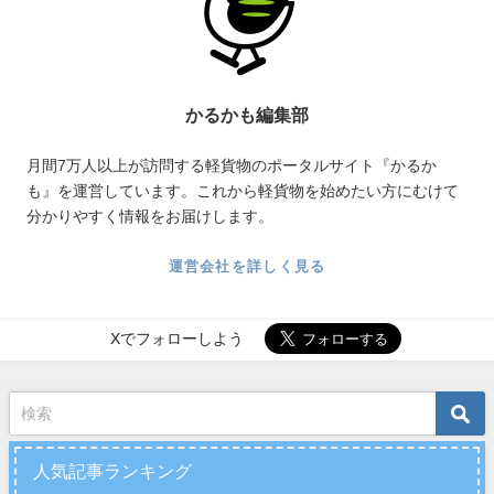
かるかも編集部
月間7万人以上が訪問する軽貨物のポータルサイト『かるか
も』を運営しています。これから軽貨物を始めたい方にむけて
分かりやすく情報をお届けします。
運営会社を詳しく見る
Xでフォローしよう
人気記事ランキング