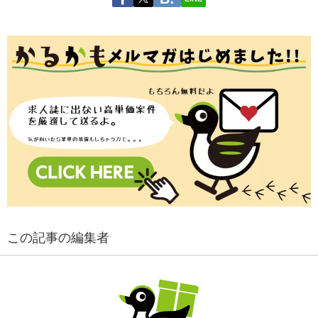
この記事の編集者