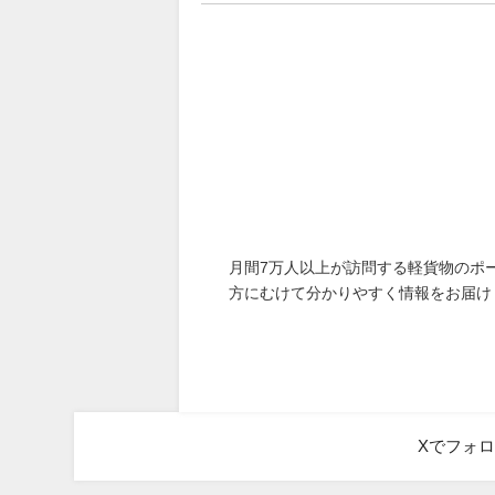
月間7万人以上が訪問する軽貨物のポ
方にむけて分かりやすく情報をお届け
Xでフォ