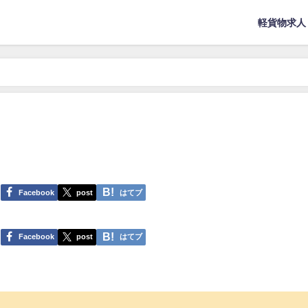
軽貨物求人
Facebook
post
はてブ
Facebook
post
はてブ