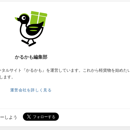
かるかも編集部
ータルサイト『かるかも』を運営しています。これから軽貨物を始めた
します。
運営会社を詳しく見る
ローしよう