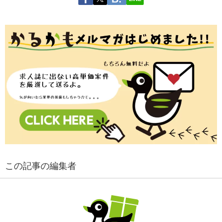
この記事の編集者