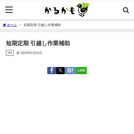
ホーム
短期定期 引越し作業補助
短期定期 引越し作業補助
PR
2025年2月21日
LINE