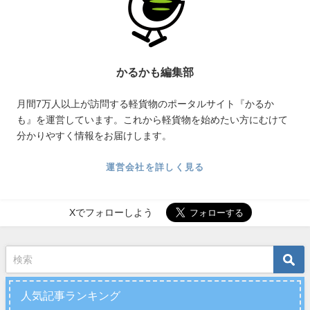
かるかも編集部
月間7万人以上が訪問する軽貨物のポータルサイト『かるか
も』を運営しています。これから軽貨物を始めたい方にむけて
分かりやすく情報をお届けします。
運営会社を詳しく見る
Xでフォローしよう
人気記事ランキング