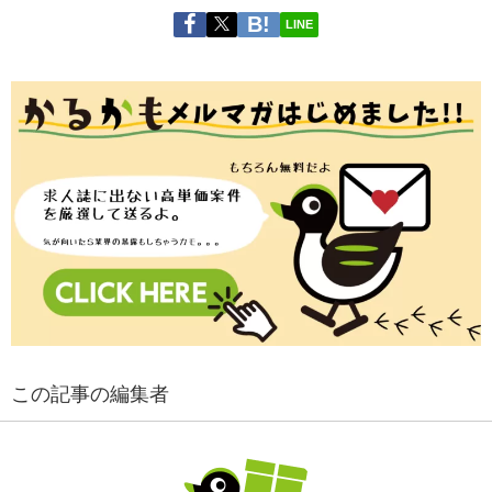
LINE
この記事の編集者