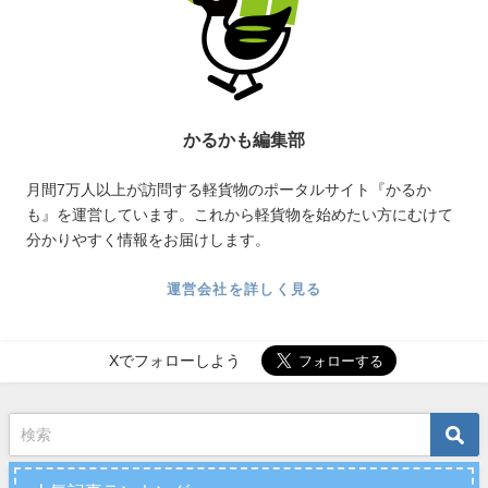
かるかも編集部
月間7万人以上が訪問する軽貨物のポータルサイト『かるか
も』を運営しています。これから軽貨物を始めたい方にむけて
分かりやすく情報をお届けします。
運営会社を詳しく見る
Xでフォローしよう