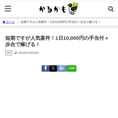
ホーム
短期ですが人気案件！1日10,000円の手当付＋歩合で稼げる！
短期ですが人気案件！1日10,000円の手当付＋
歩合で稼げる！
PR
2024年10月24日
LINE