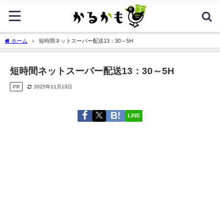
ホーム
短時間ネットスーパー配送13：30～5H
短時間ネットスーパー配送13：30～5H
PR
2025年11月13日
LINE