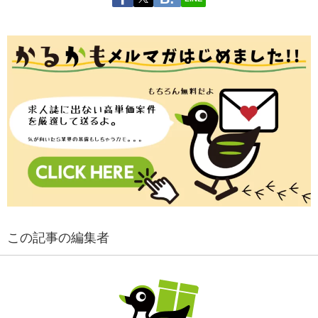
この記事の編集者