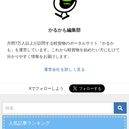
かるかも編集部
月間7万人以上が訪問する軽貨物のポータルサイト『かるか
も』を運営しています。これから軽貨物を始めたい方にむけて
分かりやすく情報をお届けします。
運営会社を詳しく見る
Xでフォローしよう
人気記事ランキング