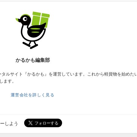
かるかも編集部
ータルサイト『かるかも』を運営しています。これから軽貨物を始めた
します。
運営会社を詳しく見る
ローしよう