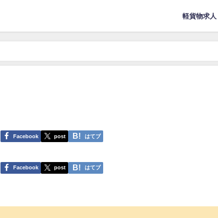
軽貨物求人
Facebook
post
はてブ
Facebook
post
はてブ