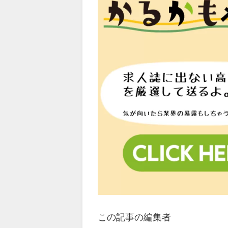
この記事の編集者