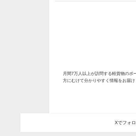
月間7万人以上が訪問する軽貨物のポ
方にむけて分かりやすく情報をお届け
Xでフォ