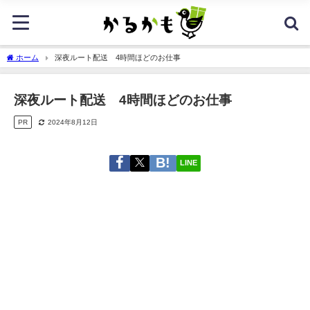
ホーム
深夜ルート配送 4時間ほどのお仕事
深夜ルート配送 4時間ほどのお仕事
PR
2024年8月12日
LINE