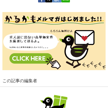
この記事の編集者