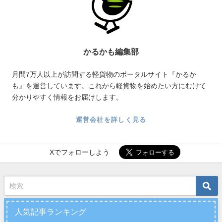
かるかも編集部
月間7万人以上が訪問する軽貨物のポータルサイト『かるか
も』を運営しています。これから軽貨物を始めたい方にむけて
分かりやすく情報をお届けします。
運営会社を詳しく見る
Xでフォローしよう
人気記事ランキング