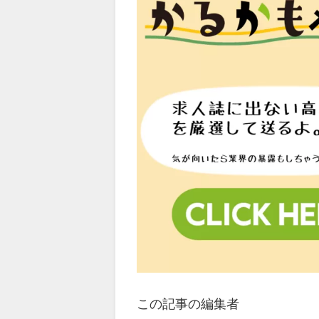
この記事の編集者