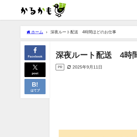
ホーム
深夜ルート配送 4時間ほどのお仕事
深夜ルート配送 4時
Facebook
2025年9月11日
PR
post
はてブ