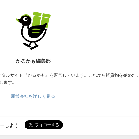
かるかも編集部
ータルサイト『かるかも』を運営しています。これから軽貨物を始めた
します。
運営会社を詳しく見る
ローしよう