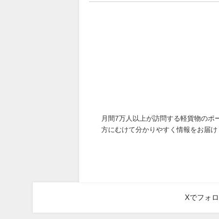
月間7万人以上が訪問する軽貨物のポ
方にむけて分かりやすく情報をお届け
Xでフォ