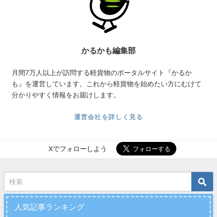
かるかも編集部
月間7万人以上が訪問する軽貨物のポータルサイト『かるか
も』を運営しています。これから軽貨物を始めたい方にむけて
分かりやすく情報をお届けします。
運営会社を詳しく見る
Xでフォローしよう
人気記事ランキング