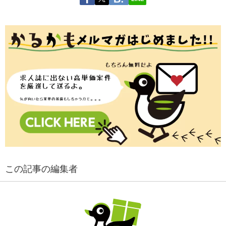
この記事の編集者