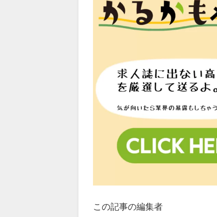
この記事の編集者