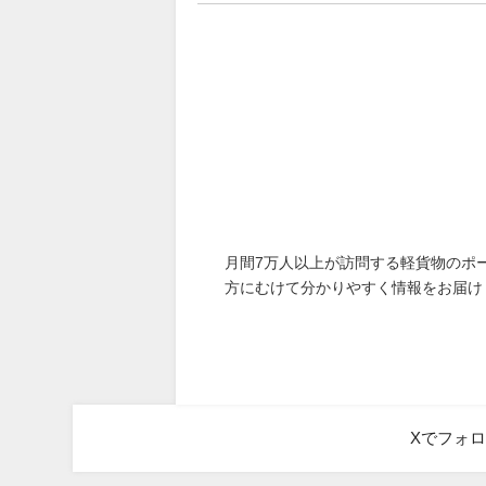
月間7万人以上が訪問する軽貨物のポ
方にむけて分かりやすく情報をお届け
Xでフォ