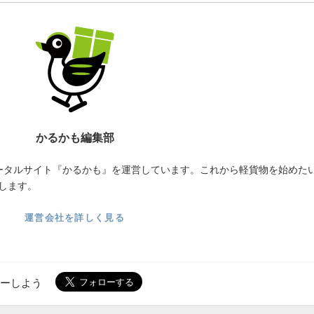
かるかも編集部
ータルサイト『かるかも』を運営しています。これから軽貨物を始めた
します。
運営会社を詳しく見る
ローしよう