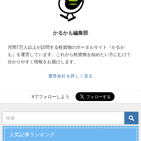
かるかも編集部
月間7万人以上が訪問する軽貨物のポータルサイト『かるか
も』を運営しています。これから軽貨物を始めたい方にむけて
分かりやすく情報をお届けします。
運営会社を詳しく見る
Xでフォローしよう
人気記事ランキング