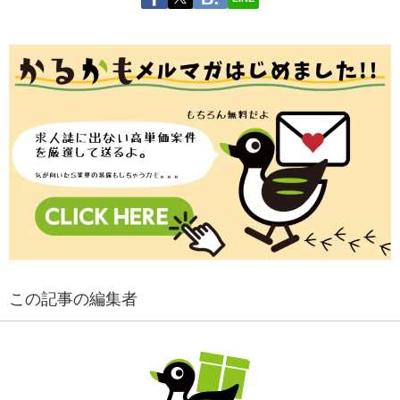
この記事の編集者