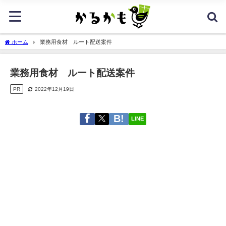
ホーム
業務用食材 ルート配送案件
業務用食材 ルート配送案件
PR
2022年12月19日
LINE