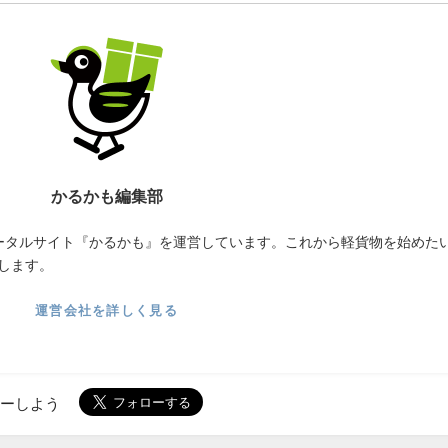
かるかも編集部
ータルサイト『かるかも』を運営しています。これから軽貨物を始めた
します。
運営会社を詳しく見る
ローしよう