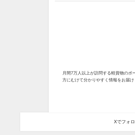
月間7万人以上が訪問する軽貨物のポ
方にむけて分かりやすく情報をお届け
Xでフォ