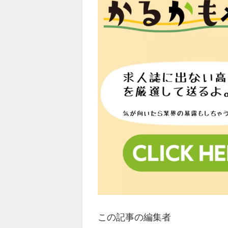
この記事の編集者