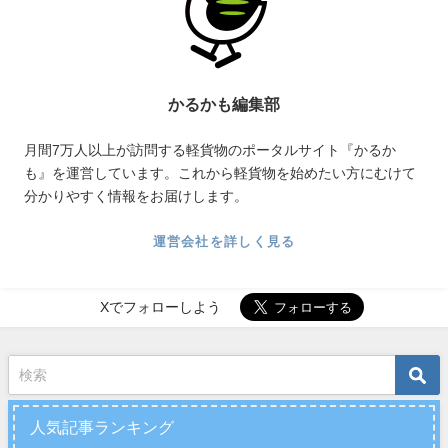
かるかも編集部
月間7万人以上が訪問する軽貨物のポータルサイト『かるか
も』を運営しています。これから軽貨物を始めたい方にむけて
分かりやすく情報をお届けします。
運営会社を詳しく見る
Xでフォローしよう
人気記事ランキング