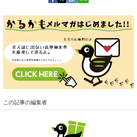
この記事の編集者