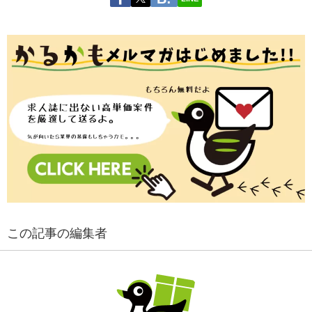
この記事の編集者