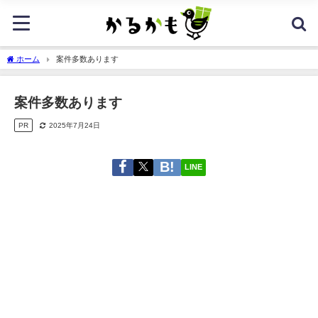
ホーム
案件多数あります
案件多数あります
PR
2025年7月24日
LINE