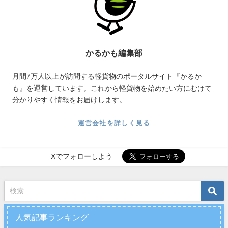
かるかも編集部
月間7万人以上が訪問する軽貨物のポータルサイト『かるか
も』を運営しています。これから軽貨物を始めたい方にむけて
分かりやすく情報をお届けします。
運営会社を詳しく見る
Xでフォローしよう
人気記事ランキング