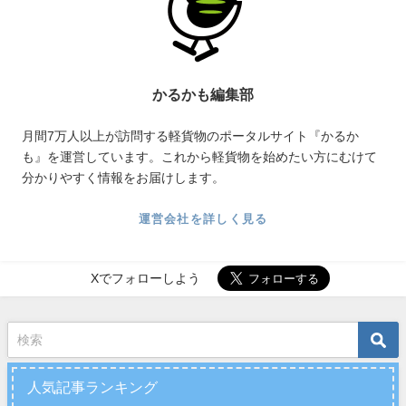
かるかも編集部
月間7万人以上が訪問する軽貨物のポータルサイト『かるか
も』を運営しています。これから軽貨物を始めたい方にむけて
分かりやすく情報をお届けします。
運営会社を詳しく見る
Xでフォローしよう
人気記事ランキング