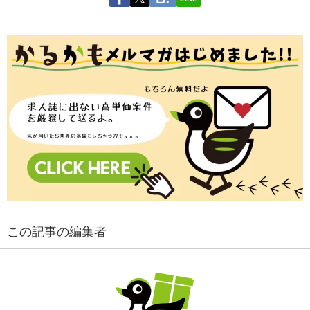
この記事の編集者