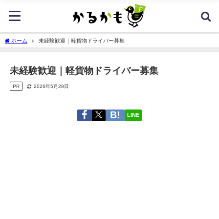
ホーム
未経験歓迎｜軽貨物ドライバー募集
未経験歓迎｜軽貨物ドライバー募集
PR
2026年5月28日
LINE