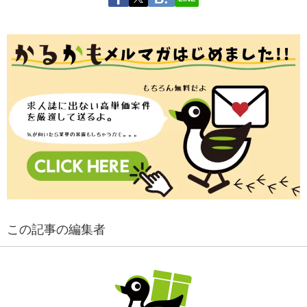
この記事の編集者