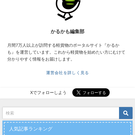
かるかも編集部
月間7万人以上が訪問する軽貨物のポータルサイト『かるか
も』を運営しています。これから軽貨物を始めたい方にむけて
分かりやすく情報をお届けします。
運営会社を詳しく見る
Xでフォローしよう
人気記事ランキング