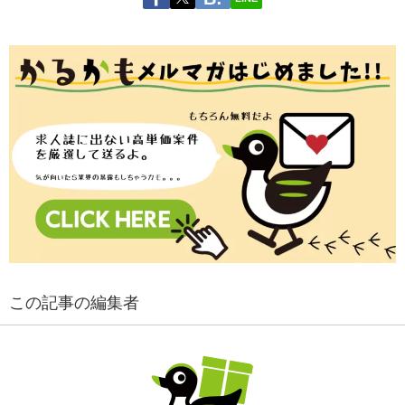
この記事の編集者