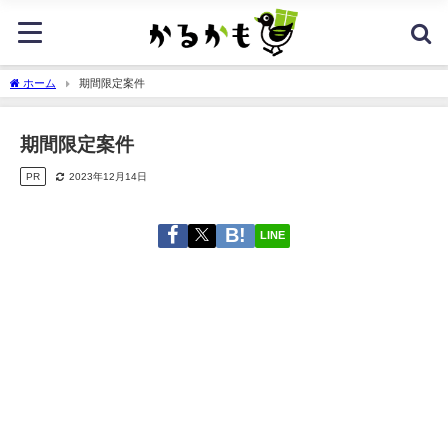
ホーム
期間限定案件
期間限定案件
PR
2023年12月14日
LINE