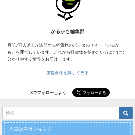
かるかも編集部
月間7万人以上が訪問する軽貨物のポータルサイト『かるか
も』を運営しています。これから軽貨物を始めたい方にむけて
分かりやすく情報をお届けします。
運営会社を詳しく見る
Xでフォローしよう
人気記事ランキング