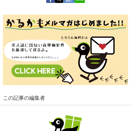
この記事の編集者