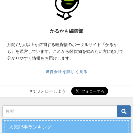
かるかも編集部
月間7万人以上が訪問する軽貨物のポータルサイト『かるか
も』を運営しています。これから軽貨物を始めたい方にむけて
分かりやすく情報をお届けします。
運営会社を詳しく見る
Xでフォローしよう
人気記事ランキング