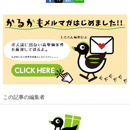
この記事の編集者