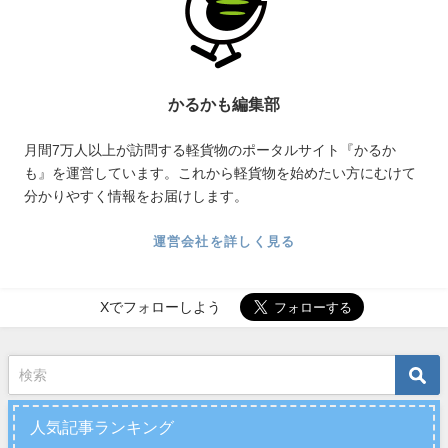
かるかも編集部
月間7万人以上が訪問する軽貨物のポータルサイト『かるか
も』を運営しています。これから軽貨物を始めたい方にむけて
分かりやすく情報をお届けします。
運営会社を詳しく見る
Xでフォローしよう
人気記事ランキング