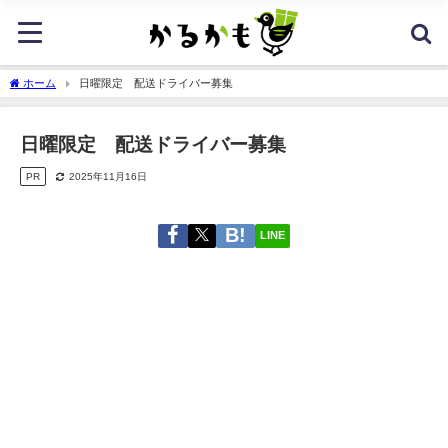
ホーム
日曜限定 配送ドライバー募集
日曜限定 配送ドライバー募集
PR
2025年11月16日
LINE