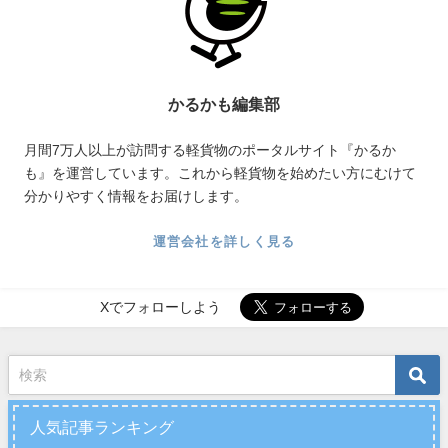
かるかも編集部
月間7万人以上が訪問する軽貨物のポータルサイト『かるか
も』を運営しています。これから軽貨物を始めたい方にむけて
分かりやすく情報をお届けします。
運営会社を詳しく見る
Xでフォローしよう
人気記事ランキング