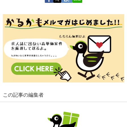
この記事の編集者