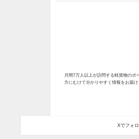
月間7万人以上が訪問する軽貨物のポ
方にむけて分かりやすく情報をお届け
Xでフォ