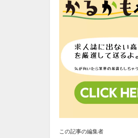
この記事の編集者