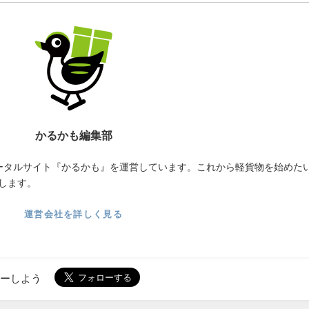
かるかも編集部
ータルサイト『かるかも』を運営しています。これから軽貨物を始めた
します。
運営会社を詳しく見る
ローしよう