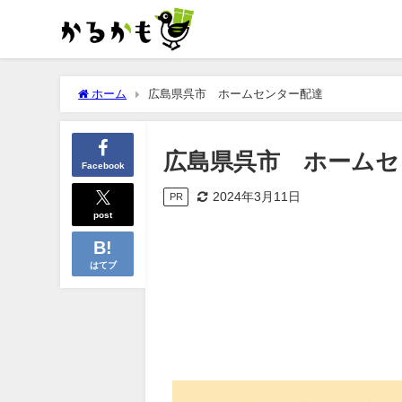
ホーム
広島県呉市 ホームセンター配達
広島県呉市 ホームセ
Facebook
2024年3月11日
PR
post
はてブ