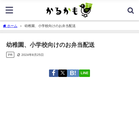
ホーム
幼稚園、小学校向けのお弁当配送
幼稚園、小学校向けのお弁当配送
PR
2024年8月25日
LINE