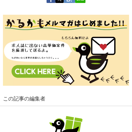
この記事の編集者