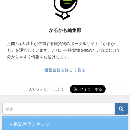
かるかも編集部
月間7万人以上が訪問する軽貨物のポータルサイト『かるか
も』を運営しています。これから軽貨物を始めたい方にむけて
分かりやすく情報をお届けします。
運営会社を詳しく見る
Xでフォローしよう
人気記事ランキング