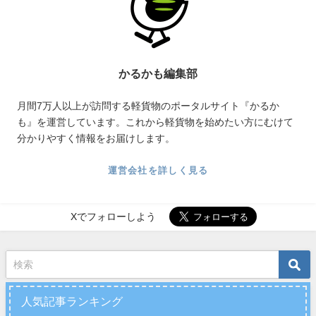
かるかも編集部
月間7万人以上が訪問する軽貨物のポータルサイト『かるか
も』を運営しています。これから軽貨物を始めたい方にむけて
分かりやすく情報をお届けします。
運営会社を詳しく見る
Xでフォローしよう
人気記事ランキング