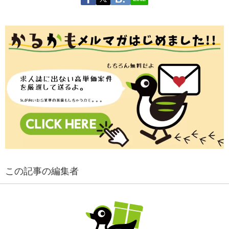
この記事の編集者