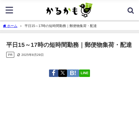
ホーム
平日15～17時の短時間勤務｜郵便物集荷・配達
平日15～17時の短時間勤務｜郵便物集荷・配達
PR
2025年8月29日
LINE