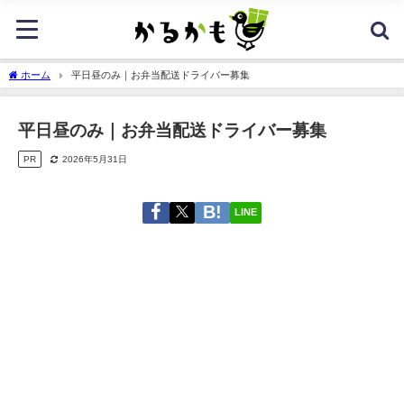
ホーム
平日昼のみ｜お弁当配送ドライバー募集
平日昼のみ｜お弁当配送ドライバー募集
PR
2026年5月31日
LINE