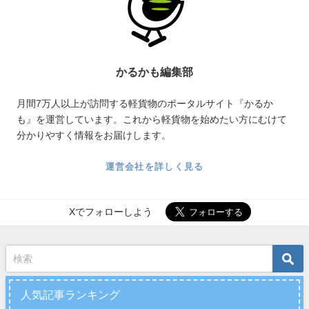
かるかも編集部
月間7万人以上が訪問する軽貨物のポータルサイト『かるか
も』を運営しています。これから軽貨物を始めたい方にむけて
分かりやすく情報をお届けします。
運営会社を詳しく見る
Xでフォローしよう
人気記事ランキング