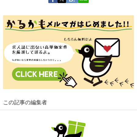
この記事の編集者